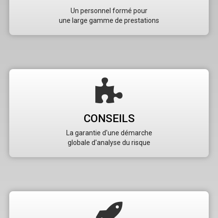
Un personnel formé pour
une large gamme de prestations
CONSEILS
La garantie d'une démarche
globale d'analyse du risque