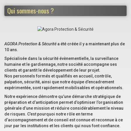
Qui sommes-nous ?
AGORA Protection & Sécurité
a été créée il y a maintenant plus de
10 ans.
Spécialisée dans la sécurité évènementielle, la surveillance
humaine et le gardiennage, notre société accompagne ses
clients et garantit le développement de leur projet.
Nos personnels formés et qualifiés en accueil, contrôle,
palpation, sécurité, ainsi que notre équipe d’encadrement
expérimentée, sont rapidement mobilisables et opérationnels.
Notre expérience démontre qu’une démarche stratégique de
préparation et d’anticipation permet d’optimiser l’organisation
générale d’une mission et réduire considérablement le niveau
de risques. C’est pourquoi notre rôle en terme
d’accompagnement et de conseil est connue et reconnue à ce
jour par les institutions et les clients qui nous font confiance.