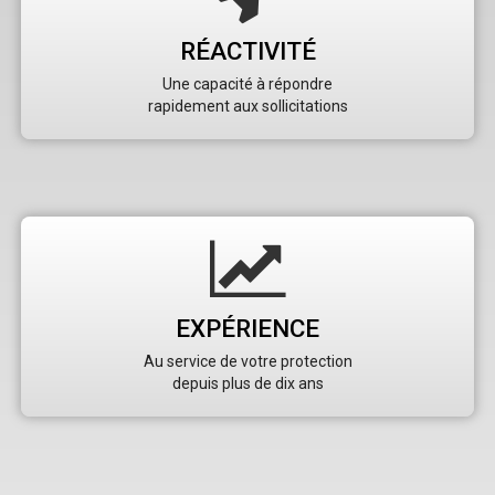
RÉACTIVITÉ
Une capacité à répondre
rapidement aux sollicitations
EXPÉRIENCE
Au service de votre protection
depuis plus de dix ans