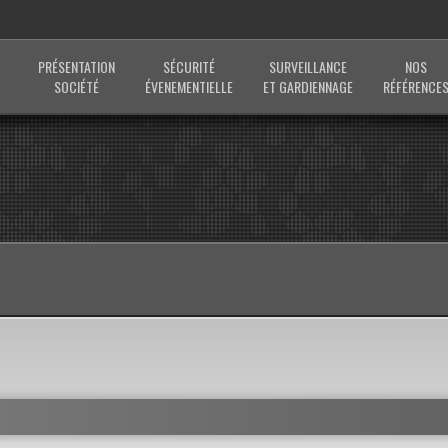
PRÉSENTATION
SÉCURITÉ
SURVEILLANCE
NOS
SOCIÉTÉ
ÉVENEMENTIELLE
ET GARDIENNAGE
RÉFÉRENCE