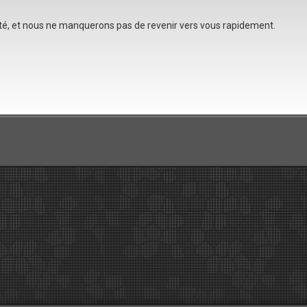
été, et nous ne manquerons pas de revenir vers vous rapidement.