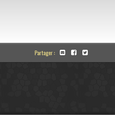
Partager :