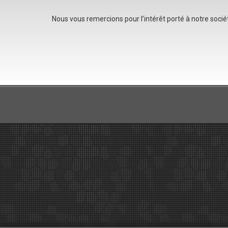
Nous vous remercions pour l’intérêt porté à notre soci