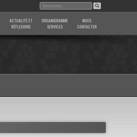
ACTUALITÉ ET
ORGANIGRAMME
NOUS
S
RÉFLEXIONS
SERVICES
CONTACTER