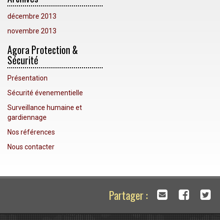
décembre 2013
novembre 2013
Agora Protection &
Sécurité
Présentation
Sécurité évenementielle
Surveillance humaine et
gardiennage
Nos références
Nous contacter
Partager :