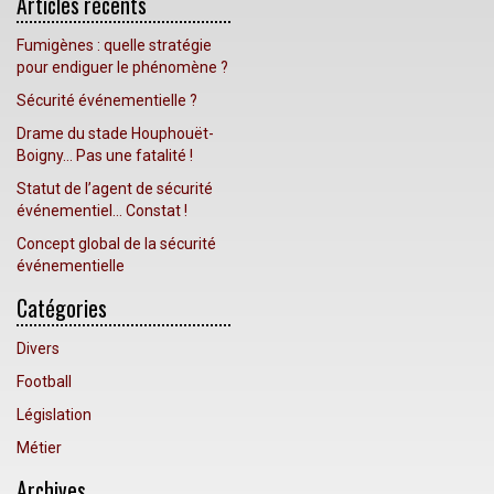
Articles récents
Fumigènes : quelle stratégie
pour endiguer le phénomène ?
Sécurité événementielle ?
Drame du stade Houphouët-
Boigny… Pas une fatalité !
Statut de l’agent de sécurité
événementiel… Constat !
Concept global de la sécurité
événementielle
Catégories
Divers
Football
Législation
Métier
Archives