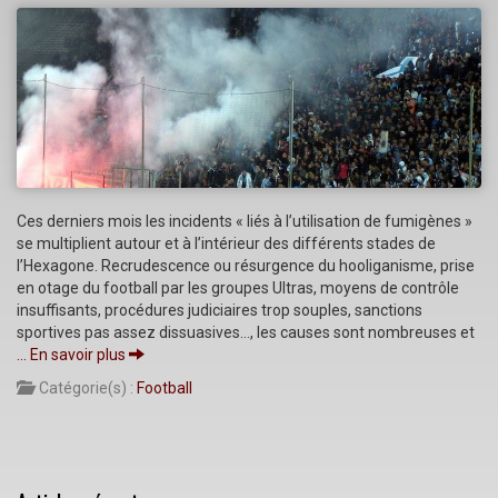
Ces derniers mois les incidents « liés à l’utilisation de fumigènes »
se multiplient autour et à l’intérieur des différents stades de
l’Hexagone. Recrudescence ou résurgence du hooliganisme, prise
en otage du football par les groupes Ultras, moyens de contrôle
insuffisants, procédures judiciaires trop souples, sanctions
sportives pas assez dissuasives…, les causes sont nombreuses et
… En savoir plus
Catégorie(s) :
Football