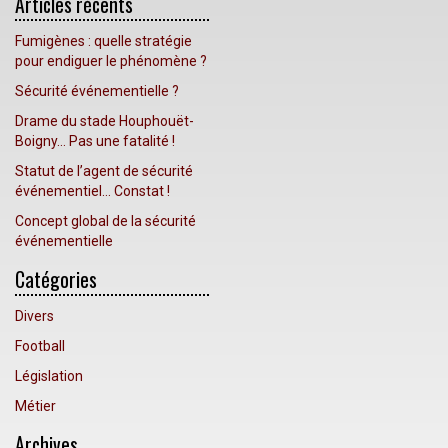
Articles récents
Fumigènes : quelle stratégie
pour endiguer le phénomène ?
Sécurité événementielle ?
Drame du stade Houphouët-
Boigny… Pas une fatalité !
Statut de l’agent de sécurité
événementiel… Constat !
Concept global de la sécurité
événementielle
Catégories
Divers
Football
Législation
Métier
Archives