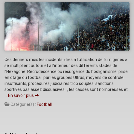
Ces derniers mois les incidents « liés à l’utilisation de fumigènes »
se multiplient autour et à l’intérieur des différents stades de
l’Hexagone. Recrudescence ou résurgence du hooliganisme, prise
en otage du football par les groupes Ultras, moyens de contrôle
insuffisants, procédures judiciaires trop souples, sanctions
sportives pas assez dissuasives…, les causes sont nombreuses et
… En savoir plus
Catégorie(s) :
Football