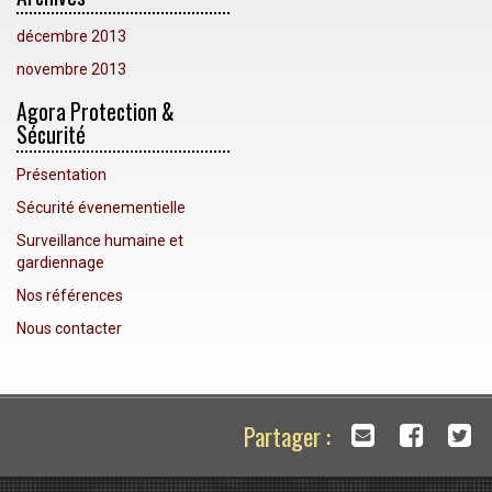
décembre 2013
novembre 2013
Agora Protection &
Sécurité
Présentation
Sécurité évenementielle
Surveillance humaine et
gardiennage
Nos références
Nous contacter
Partager :